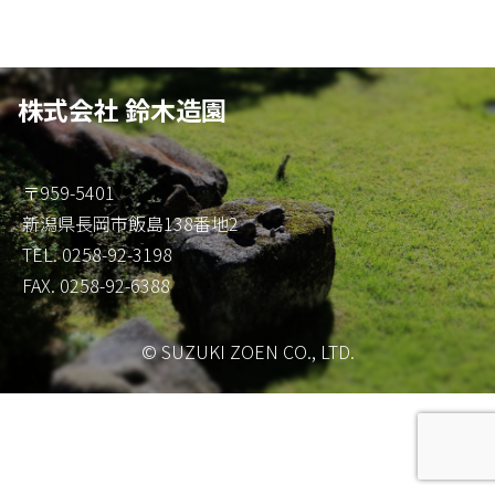
株式会社 鈴木造園
〒959-5401
新潟県長岡市飯島138番地2
TEL. 0258-92-3198
FAX. 0258-92-6388
© SUZUKI ZOEN CO., LTD.