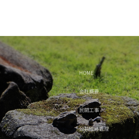
HOME
会社概要
民間工事
公共維持管理