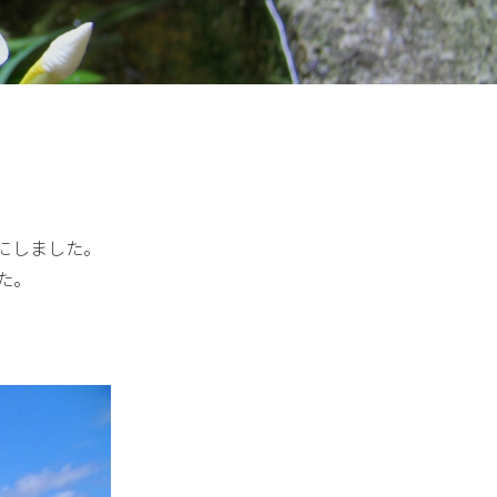
にしました。
た。