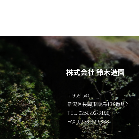
株式会社 鈴木造園
〒959-5401
新潟県長岡市飯島138番地2
TEL. 0258-92-3198
FAX. 0258-92-6388