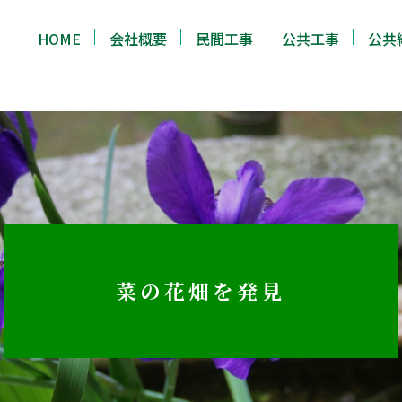
HOME
会社概要
民間工事
公共工事
公共
菜の花畑を発見