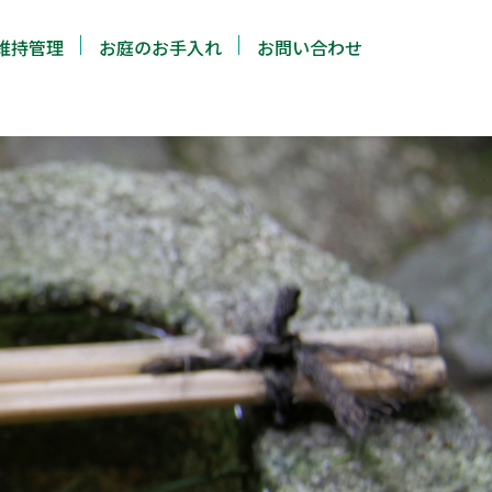
維持管理
お庭のお手入れ
お問い合わせ