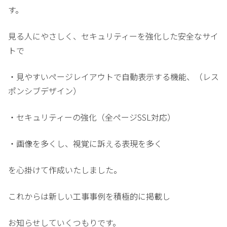
す。
見る人にやさしく、セキュリティーを強化した安全なサイ
トで
・見やすいページレイアウトで自動表示する機能、（レス
ポンシブデザイン）
・セキュリティーの強化（全ページSSL対応）
・画像を多くし、視覚に訴える表現を多く
を心掛けて作成いたしました。
これからは新しい工事事例を積極的に掲載し
お知らせしていくつもりです。